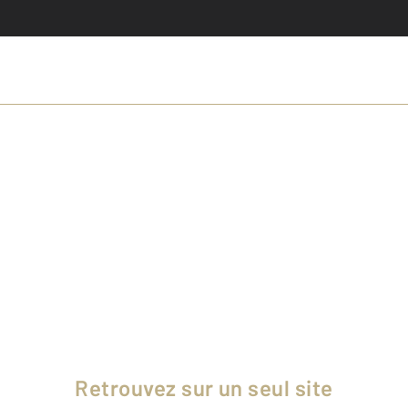
Retrouvez sur un seul site