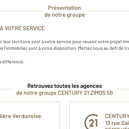
Présentation
de notre groupe
 A VOTRE SERVICE
leur territoire sont à votre service pour réussir votre projet im
de l'immobilier sont à votre disposition. Mettez nous au défi de tr
a différence.
Retrouvez toutes les agences
de notre groupe CENTURY 21 ZIMOS 55
lière Verdunoise
CENTURY 
13 rue Sa