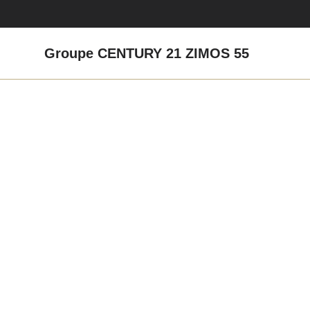
Groupe CENTURY 21 ZIMOS 55