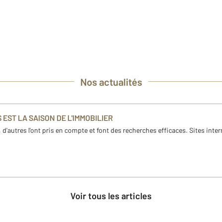
Nos actualités
EST LA SAISON DE L'IMMOBILIER
'autres l'ont pris en compte et font des recherches efficaces. Sites inte
Voir tous les articles