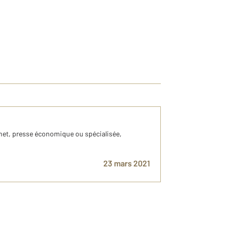
rnet, presse économique ou spécialisée,
23 mars 2021