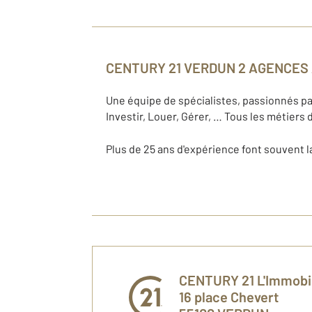
CENTURY 21 VERDUN 2 AGENCES
Une équipe de spécialistes, passionnés par 
Investir, Louer, Gérer, … Tous les métiers 
Plus de 25 ans d'expérience font souvent l
CENTURY 21 L'Immobi
16 place Chevert